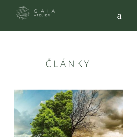
ČLÁNKY